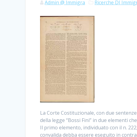
Admin @ Immigra
Ricerche DI Immig
La Corte Costituzionale, con due sentenze d
della legge “Bossi Fini” in due elementi che
Il primo elemento, individuato con il n. 222
convalida debba essere eseguito in contra