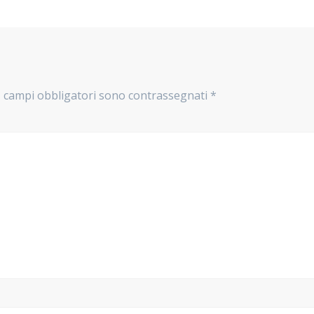
I campi obbligatori sono contrassegnati
*