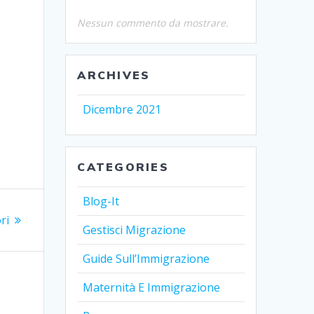
Nessun commento da mostrare.
ARCHIVES
Dicembre 2021
CATEGORIES
Blog-It
ri
Gestisci Migrazione
Guide Sull’Immigrazione
Maternità E Immigrazione