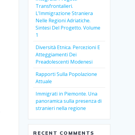
Transfrontalieri.
L’Immigrazione Straniera
Nelle Regioni Adriatiche.
Sintesi Del Progetto. Volume
1
Diversità Etnica. Percezioni E
Atteggiamenti Dei
Preadolescenti Modenesi
Rapporti Sulla Popolazione
Attuale
Immigrati in Piemonte. Una
panoramica sulla presenza di
stranieri nella regione
à
RECENT COMMENTS