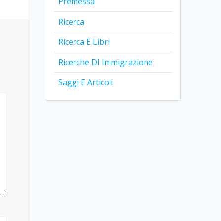
Premessa
Ricerca
Ricerca E Libri
Ricerche DI Immigrazione
Saggi E Articoli