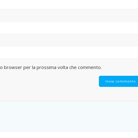
sto browser per la prossima volta che commento.