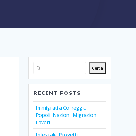
Cerca
RECENT POSTS
Immigrati a Correggio:
Popoli, Nazioni, Migrazioni,
Lavori
Integrale. Progetti