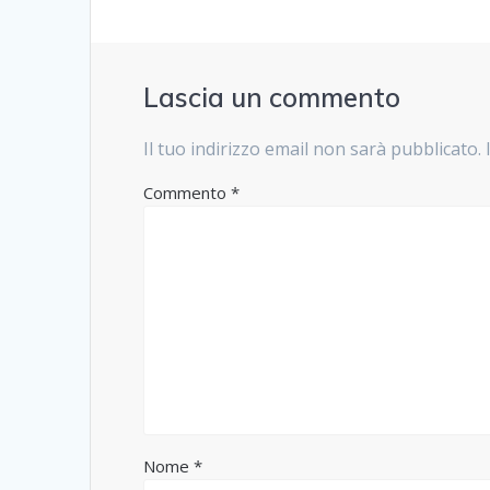
Lascia un commento
Il tuo indirizzo email non sarà pubblicato.
Commento
*
Nome
*