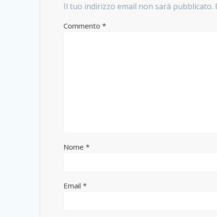
Il tuo indirizzo email non sarà pubblicato.
Commento
*
Nome
*
Email
*