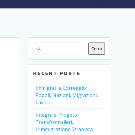
Cerca
RECENT POSTS
Immigrati a Correggio:
Popoli, Nazioni, Migrazioni,
Lavori
Integrale. Progetti
Transfrontalieri.
L’Immigrazione Straniera