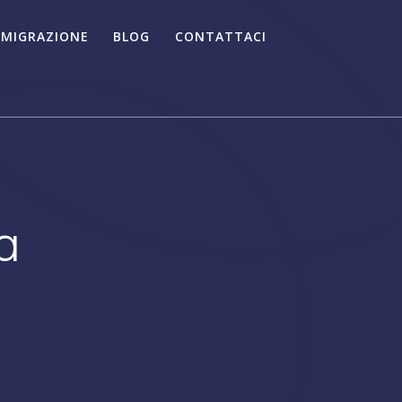
 MIGRAZIONE
BLOG
CONTATTACI
a