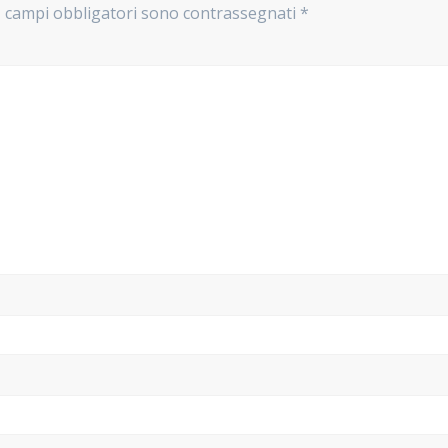
I campi obbligatori sono contrassegnati
*