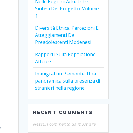
Nelle Regioni Adriatiche.
Sintesi Del Progetto. Volume
1
Diversità Etnica. Percezioni E
Atteggiamenti Dei
Preadolescenti Modenesi
Rapporti Sulla Popolazione
Attuale
,
Immigrati in Piemonte. Una
panoramica sulla presenza di
stranieri nella regione
RECENT COMMENTS
Nessun commento da mostrare.
e