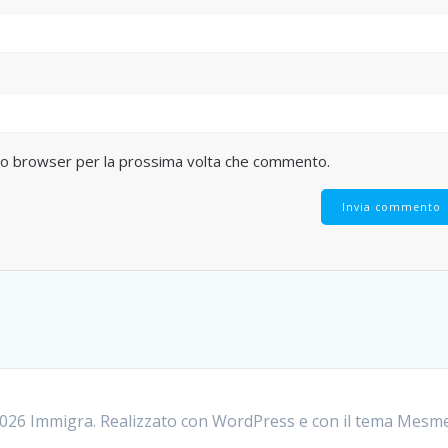
sto browser per la prossima volta che commento.
26 Immigra. Realizzato con WordPress e con il tema
Mesme