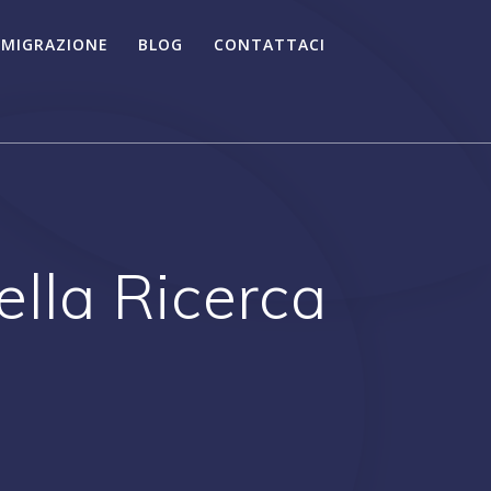
 MIGRAZIONE
BLOG
CONTATTACI
lla Ricerca