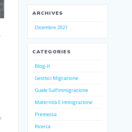
ARCHIVES
Dicembre 2021
o
CATEGORIES
Blog-It
Gestisci Migrazione
Guide Sull’Immigrazione
Maternità E Immigrazione
Premessa
e
Ricerca