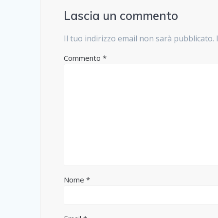
Lascia un commento
Il tuo indirizzo email non sarà pubblicato.
Commento
*
Nome
*