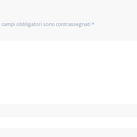
I campi obbligatori sono contrassegnati
*