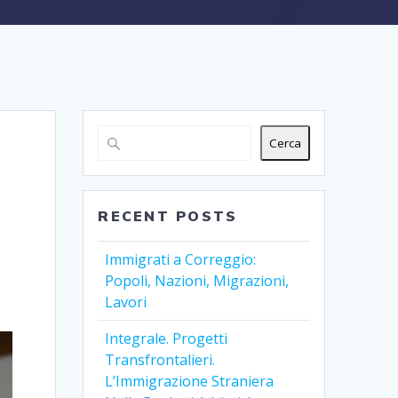
Cerca
RECENT POSTS
Immigrati a Correggio:
Popoli, Nazioni, Migrazioni,
Lavori
Integrale. Progetti
Transfrontalieri.
L’Immigrazione Straniera